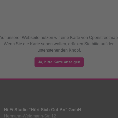
Auf unserer Webseite nutzen wir eine Karte von Openstreetmap
Wenn Sie die Karte sehen wollen, drücken Sie bitte auf den
untenstehenden Knopf.
Ja, bitte Karte anzeigen
Hi-Fi-Studio "Hört-Sich-Gut-An" GmbH
Hermann-Weigmann-Str. 12