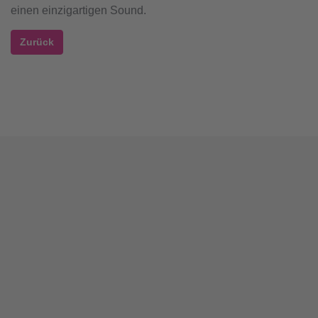
einen einzigartigen Sound.
Zurück