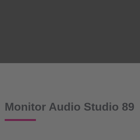
Monitor Audio Studio 89